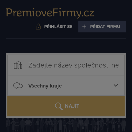
PŘIHLÁSIT SE
PŘIDAT FIRMU
Všechny kraje
NAJÍT