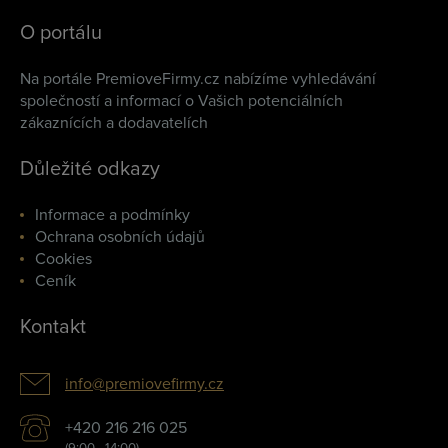
O portálu
Na portále PremioveFirmy.cz nabízíme vyhledávání
společností a informací o Vašich potenciálních
zákaznících a dodavatelích
Důležité odkazy
Informace a podmínky
Ochrana osobních údajů
Cookies
Ceník
Kontakt
info@premiovefirmy.cz
+420 216 216 025