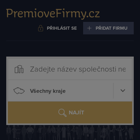
PŘIHLÁSIT SE
PŘIDAT FIRMU
Všechny kraje
NAJÍT