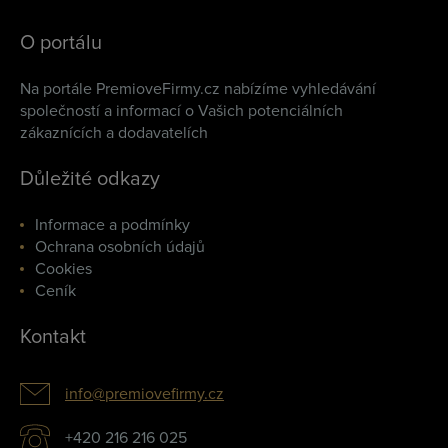
O portálu
Na portále PremioveFirmy.cz nabízíme vyhledávání
společností a informací o Vašich potenciálních
zákaznících a dodavatelích
Důležité odkazy
Informace a podmínky
Ochrana osobních údajů
Cookies
Ceník
Kontakt
info@premiovefirmy.cz
+420 216 216 025