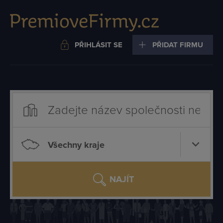
PŘIHLÁSIT SE
PŘIDAT FIRMU
Všechny kraje
NAJÍT