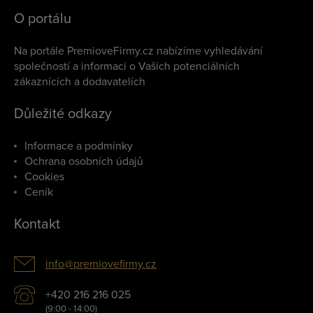
O portálu
Na portále PremioveFirmy.cz nabízíme vyhledávání
společností a informací o Vašich potenciálních
zákaznících a dodavatelích
Důležité odkazy
Informace a podmínky
Ochrana osobních údajů
Cookies
Ceník
Kontakt
info@premiovefirmy.cz
+420 216 216 025
(9:00 - 14:00)