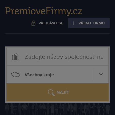
PŘIHLÁSIT SE
PŘIDAT FIRMU
Všechny kraje
NAJÍT