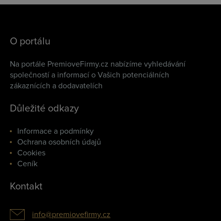
O portálu
Na portále PremioveFirmy.cz nabízíme vyhledávání
společností a informací o Vašich potenciálních
zákaznících a dodavatelích
Důležité odkazy
Informace a podmínky
Ochrana osobních údajů
Cookies
Ceník
Kontakt
info@premiovefirmy.cz